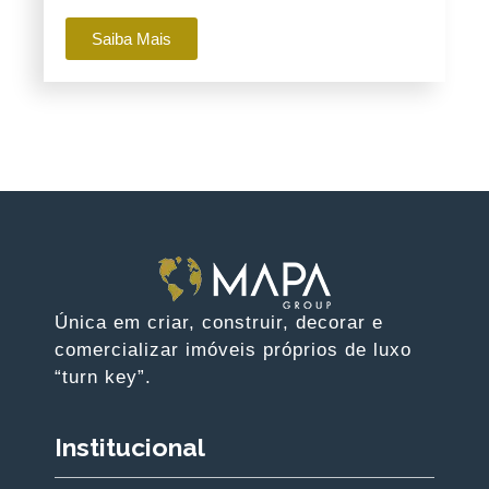
Saiba Mais
Única em criar, construir, decorar e
comercializar imóveis próprios de luxo
“turn key”.
Institucional