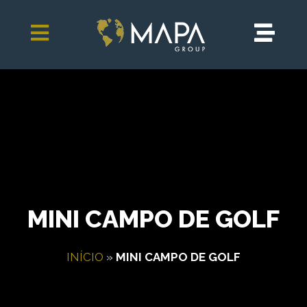
MINI CAMPO DE GOLF
INÍCIO
»
MINI CAMPO DE GOLF