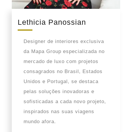
Lethicia Panossian
Designer de interiores exclusiva
da Mapa Group especializada no
mercado de luxo com projetos
consagrados no Brasil, Estados
Unidos e Portugal, se destaca
pelas soluções inovadoras e
sofisticadas a cada novo projeto,
inspirados nas suas viagens
mundo afora.