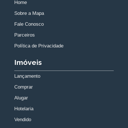
Home
Sobre a Mapa
Fale Conosco
Parceiros
Política de Privacidade
Imóveis
Lançamento
Comprar
Alugar
Hotelaria
Vendido