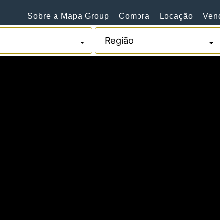
Sobre a Mapa Group
Compra
Locação
Ven