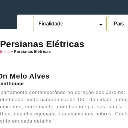
Persianas Elétricas
Início
»
Persianas Elétricas
On Melo Alves
Penthouse
partamento contemporâneo no coração dos Jardins: 
ofisticado, vista panorâmica de 180º da cidade, integ
mbientes, suíte master com banho spa, sala ampla 
ffice, cozinha equipada e acabamentos nobres. Confo
stilo em cada detalhe.