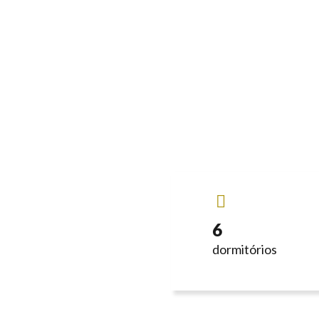
6
dormitórios