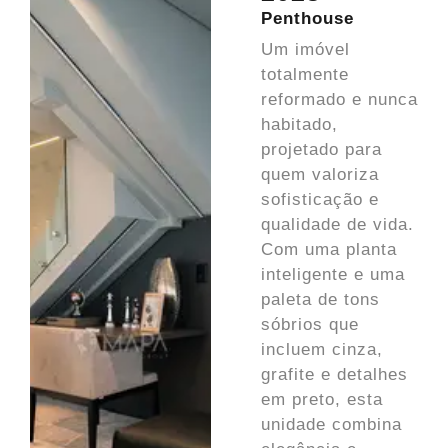
Penthouse
Um imóvel
totalmente
reformado e nunca
habitado,
projetado para
quem valoriza
sofisticação e
qualidade de vida.
Com uma planta
inteligente e uma
paleta de tons
sóbrios que
incluem cinza,
grafite e detalhes
em preto, esta
unidade combina