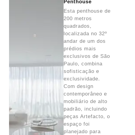
Penthouse
Esta penthouse de
200 metros
quadrados,
localizada no 32º
andar de um dos
prédios mais
exclusivos de São
Paulo, combina
sofisticação e
exclusividade.
Com design
contemporâneo e
mobiliário de alto
padrão, incluindo
peças Artefacto, o
espaço foi
planejado para