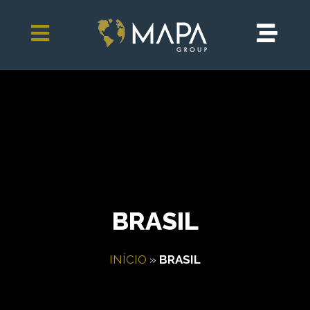
BRASIL
INÍCIO
»
BRASIL