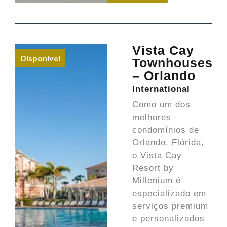
Vista Cay
Disponível
Townhouses
– Orlando
International
Como um dos
melhores
condomínios de
Orlando, Flórida,
o Vista Cay
Resort by
Millenium é
especializado em
serviços premium
e personalizados