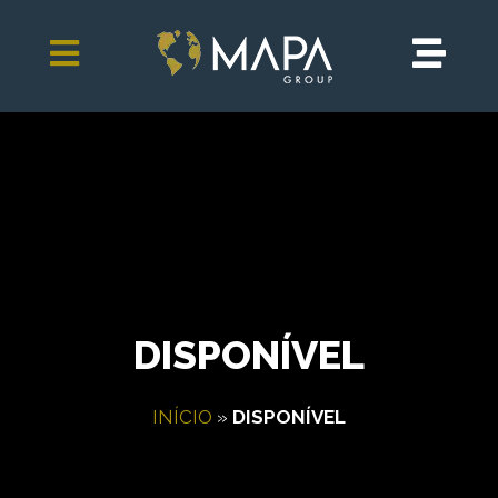
DISPONÍVEL
INÍCIO
»
DISPONÍVEL