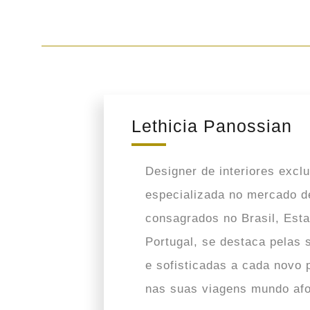
Lethicia Panossian
Designer de interiores exc
especializada no mercado d
consagrados no Brasil, Est
Portugal, se destaca pelas 
e sofisticadas a cada novo p
nas suas viagens mundo afo