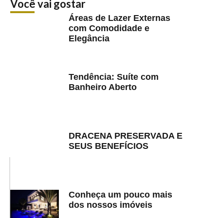
Você vai gostar
Áreas de Lazer Externas
com Comodidade e
Elegância
Tendência: Suíte com
Banheiro Aberto
DRACENA PRESERVADA E
SEUS BENEFÍCIOS
Conheça um pouco mais
dos nossos imóveis