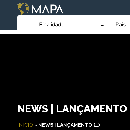
NEWS | LANÇAMENTO 
INÍCIO
»
NEWS | LANÇAMENTO (…)