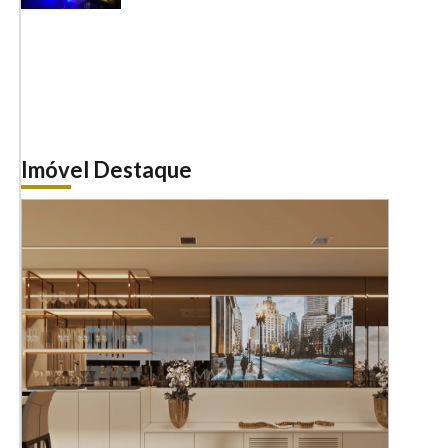
Imóvel Destaque