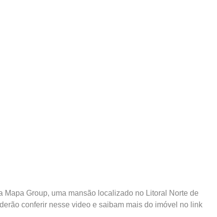
ra Mapa Group, uma mansão localizado no Litoral Norte de
derão conferir nesse video e saibam mais do imóvel no link