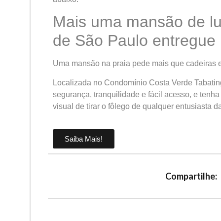
Mais uma mansão de luxo
de São Paulo entregue
Uma mansão na praia pede mais que cadeiras 
Localizada no Condomínio Costa Verde Tabating
segurança, tranquilidade e fácil acesso, e tenha
visual de tirar o fôlego de qualquer entusiasta d
Saiba Mais!
Compartilhe: